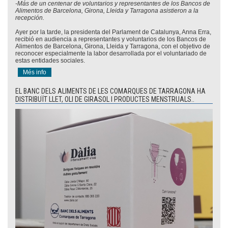
-Más de un centenar de voluntarios y representantes de los Bancos de
Alimentos de Barcelona, Girona, Lleida y Tarragona asistieron a la
recepción.
Ayer por la tarde, la presidenta del Parlament de Catalunya, Anna Erra,
recibió en audiencia a representantes y voluntarios de los Bancos de
Alimentos de Barcelona, Girona, Lleida y Tarragona, con el objetivo de
reconocer especialmente la labor desarrollada por el voluntariado de
estas entidades sociales.
Més info
EL BANC DELS ALIMENTS DE LES COMARQUES DE TARRAGONA HA
DISTRIBUÏT LLET, OLI DE GIRASOL I PRODUCTES MENSTRUALS..