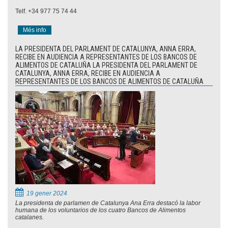
Telf. +34 977 75 74 44
Més info
LA PRESIDENTA DEL PARLAMENT DE CATALUNYA, ANNA ERRA,
RECIBE EN AUDIENCIA A REPRESENTANTES DE LOS BANCOS DE
ALIMENTOS DE CATALUÑA LA PRESIDENTA DEL PARLAMENT DE
CATALUNYA, ANNA ERRA, RECIBE EN AUDIENCIA A
REPRESENTANTES DE LOS BANCOS DE ALIMENTOS DE CATALUÑA
19 gener 2024
La presidenta de parlamen de Catalunya Ana Erra destacó la labor
humana de los voluntarios de los cuatro Bancos de Alimentos
catalanes.