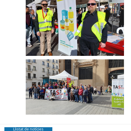
Llistat de notícies