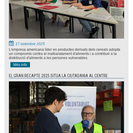
17 setembre 2025
L'empresa americana líder en productes derivats dels cereals adopta
un compromís contra el malbaratament d'aliments i a contribuir a la
distribució d'aliments a les persones vulnerables.
Més info
EL GRAN RECAPTE 2025 SITUA LA CIUTADANIA AL CENTRE