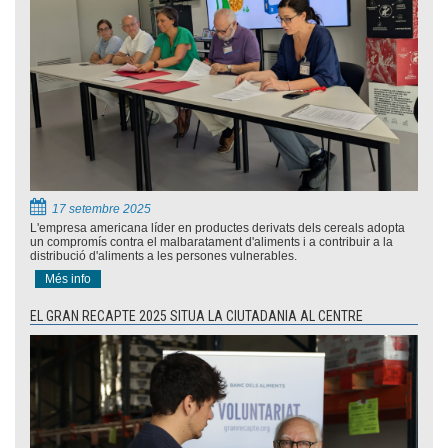
17 setembre 2025
L'empresa americana líder en productes derivats dels cereals adopta
un compromís contra el malbaratament d'aliments i a contribuir a la
distribució d'aliments a les persones vulnerables.
Més info
EL GRAN RECAPTE 2025 SITUA LA CIUTADANIA AL CENTRE