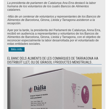
La presidenta de parlamen de Catalunya Ana Erra destacó la labor
humana de los voluntarios de los cuatro Bancos de Alimentos
catalanes.
-Más de un centenar de voluntarios y representantes de los Bancos de
Alimentos de Barcelona, Girona, Lleida y Tarragona asistieron a la
recepción.
Ayer por la tarde, la presidenta del Parlament de Catalunya, Anna Erra,
recibió en audiencia a representantes y voluntarios de los Bancos de
Alimentos de Barcelona, Girona, Lleida y Tarragona, con el objetivo de
reconocer especialmente la labor desarrollada por el voluntariado de
estas entidades sociales.
Més info
EL BANC DELS ALIMENTS DE LES COMARQUES DE TARRAGONA HA
DISTRIBUÏT LLET, OLI DE GIRASOL I PRODUCTES MENSTRUALS..