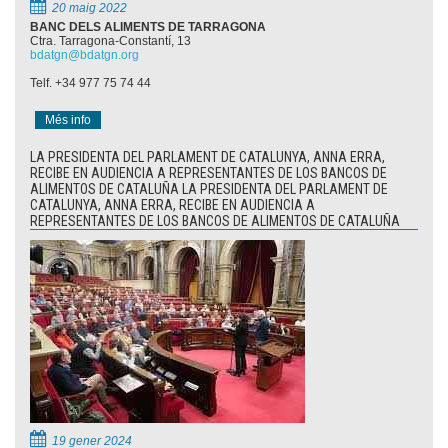
20 maig 2022
BANC DELS ALIMENTS DE TARRAGONA
Ctra. Tarragona-Constantí, 13
bdatgn@bdatgn.org
Telf. +34 977 75 74 44
Més info
LA PRESIDENTA DEL PARLAMENT DE CATALUNYA, ANNA ERRA,
RECIBE EN AUDIENCIA A REPRESENTANTES DE LOS BANCOS DE
ALIMENTOS DE CATALUÑA LA PRESIDENTA DEL PARLAMENT DE
CATALUNYA, ANNA ERRA, RECIBE EN AUDIENCIA A
REPRESENTANTES DE LOS BANCOS DE ALIMENTOS DE CATALUÑA
19 gener 2024