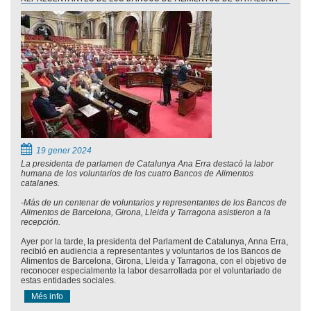
19 gener 2024
La presidenta de parlamen de Catalunya Ana Erra destacó la labor
humana de los voluntarios de los cuatro Bancos de Alimentos
catalanes.
-Más de un centenar de voluntarios y representantes de los Bancos de
Alimentos de Barcelona, Girona, Lleida y Tarragona asistieron a la
recepción.
Ayer por la tarde, la presidenta del Parlament de Catalunya, Anna Erra,
recibió en audiencia a representantes y voluntarios de los Bancos de
Alimentos de Barcelona, Girona, Lleida y Tarragona, con el objetivo de
reconocer especialmente la labor desarrollada por el voluntariado de
estas entidades sociales.
Més info