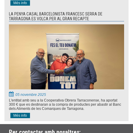
Més info
LA PENYA CASAL BARCELONISTA FRANCESC SERRA DE
TARRAGONA ES VOLCA PER AL GRAN RECAPTE
05 novembre 2025
L'entitat amb seu a la Cooperativa Obrera Tarraconense, ha aportat
300 € que es destinaran a la compra de productes per abastir al Banc
dels Aliments de les Comarques de Tarragona.
Més info
Per contactar amb nosaltres: