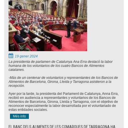
19 gener 2024
La presidenta de parlamen de Catalunya Ana Erra destacó la labor
humana de los voluntarios de los cuatro Bancos de Alimentos
catalanes.
-Más de un centenar de voluntarios y representantes de los Bancos de
Alimentos de Barcelona, Girona, Lleida y Tarragona asistieron a la
recepción.
Ayer por la tarde, la presidenta del Parlament de Catalunya, Anna Erra,
recibió en audiencia a representantes y voluntarios de los Bancos de
Alimentos de Barcelona, Girona, Lleida y Tarragona, con el objetivo de
reconocer especialmente la labor desarrollada por el voluntariado de
estas entidades sociales.
Més info
EL BANC DELS ALIMENTS DE LES COMARQUES DE TARRAGONA HA