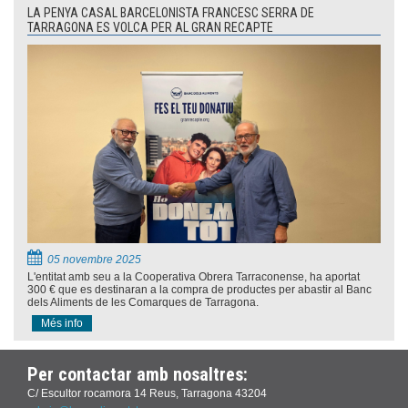
LA PENYA CASAL BARCELONISTA FRANCESC SERRA DE
TARRAGONA ES VOLCA PER AL GRAN RECAPTE
05 novembre 2025
L'entitat amb seu a la Cooperativa Obrera Tarraconense, ha aportat
300 € que es destinaran a la compra de productes per abastir al Banc
dels Aliments de les Comarques de Tarragona.
Més info
Per contactar amb nosaltres:
C/ Escultor rocamora 14 Reus, Tarragona 43204