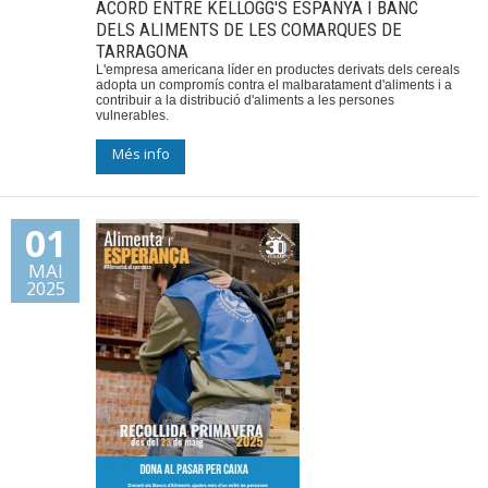
ACORD ENTRE KELLOGG'S ESPANYA I BANC
DELS ALIMENTS DE LES COMARQUES DE
TARRAGONA
L'empresa americana líder en productes derivats dels cereals
adopta un compromís contra el malbaratament d'aliments i a
contribuir a la distribució d'aliments a les persones
vulnerables.
Més info
01
MAI
2025