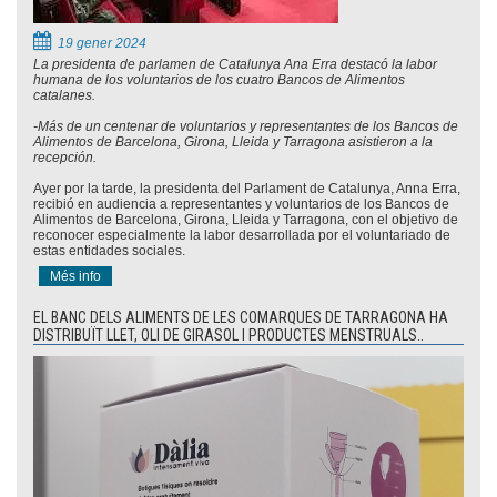
19 gener 2024
La presidenta de parlamen de Catalunya Ana Erra destacó la labor
humana de los voluntarios de los cuatro Bancos de Alimentos
catalanes.
-Más de un centenar de voluntarios y representantes de los Bancos de
Alimentos de Barcelona, Girona, Lleida y Tarragona asistieron a la
recepción.
Ayer por la tarde, la presidenta del Parlament de Catalunya, Anna Erra,
recibió en audiencia a representantes y voluntarios de los Bancos de
Alimentos de Barcelona, Girona, Lleida y Tarragona, con el objetivo de
reconocer especialmente la labor desarrollada por el voluntariado de
estas entidades sociales.
Més info
EL BANC DELS ALIMENTS DE LES COMARQUES DE TARRAGONA HA
DISTRIBUÏT LLET, OLI DE GIRASOL I PRODUCTES MENSTRUALS..