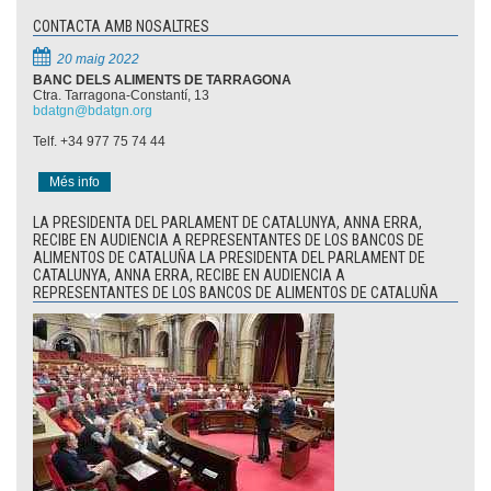
CONTACTA AMB NOSALTRES
20 maig 2022
BANC DELS ALIMENTS DE TARRAGONA
Ctra. Tarragona-Constantí, 13
bdatgn@bdatgn.org
Telf. +34 977 75 74 44
Més info
LA PRESIDENTA DEL PARLAMENT DE CATALUNYA, ANNA ERRA,
RECIBE EN AUDIENCIA A REPRESENTANTES DE LOS BANCOS DE
ALIMENTOS DE CATALUÑA LA PRESIDENTA DEL PARLAMENT DE
CATALUNYA, ANNA ERRA, RECIBE EN AUDIENCIA A
REPRESENTANTES DE LOS BANCOS DE ALIMENTOS DE CATALUÑA