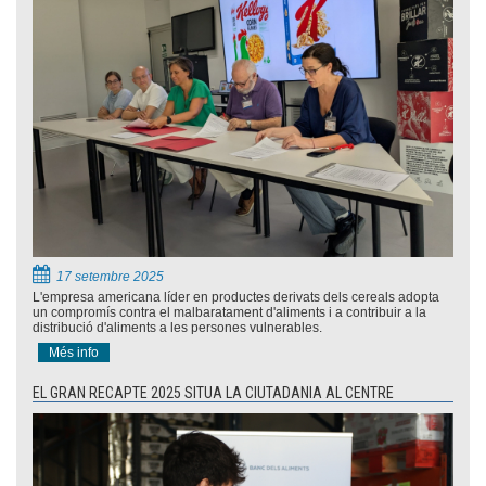
17 setembre 2025
L'empresa americana líder en productes derivats dels cereals adopta
un compromís contra el malbaratament d'aliments i a contribuir a la
distribució d'aliments a les persones vulnerables.
Més info
EL GRAN RECAPTE 2025 SITUA LA CIUTADANIA AL CENTRE