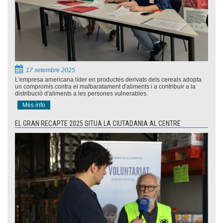
17 setembre 2025
L'empresa americana líder en productes derivats dels cereals adopta
un compromís contra el malbaratament d'aliments i a contribuir a la
distribució d'aliments a les persones vulnerables.
Més info
EL GRAN RECAPTE 2025 SITUA LA CIUTADANIA AL CENTRE