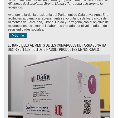
Alimentos de Barcelona, Girona, Lleida y Tarragona asistieron a la
recepción.
Ayer por la tarde, la presidenta del Parlament de Catalunya, Anna Erra,
recibió en audiencia a representantes y voluntarios de los Bancos de
Alimentos de Barcelona, Girona, Lleida y Tarragona, con el objetivo de
reconocer especialmente la labor desarrollada por el voluntariado de
estas entidades sociales.
Més info
EL BANC DELS ALIMENTS DE LES COMARQUES DE TARRAGONA HA
DISTRIBUÏT LLET, OLI DE GIRASOL I PRODUCTES MENSTRUALS..